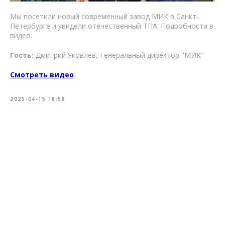
Мы посетили новый современный завод МИК в Санкт-
Петербурге и увидели отечественный ТПА. Подробности в
видео.
Гость:
Дмитрий Яковлев, Генеральный директор "МИК"
Смотреть видео
2025-04-15 18:58