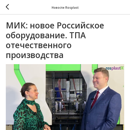
Новости Rosplast
МИК: новое Российское
оборудование. ТПА
отечественного
производства