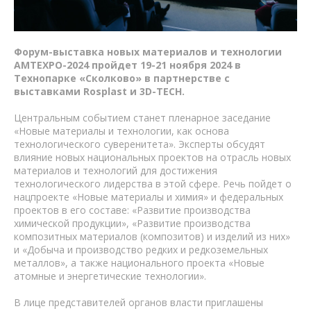
Форум-выставка новых материалов и технологии
AMTEXPO-2024 пройдет 19-21 ноября 2024 в
Технопарке «Сколково» в партнерстве с
выставками Rosplast и 3D-TECH.
Центральным событием станет пленарное заседание
«Новые материалы и технологии, как основа
технологического суверенитета». Эксперты обсудят
влияние новых национальных проектов на отрасль новых
материалов и технологий для достижения
технологического лидерства в этой сфере. Речь пойдет о
нацпроекте «Новые материалы и химия» и федеральных
проектов в его составе: «Развитие производства
химической продукции», «Развитие производства
композитных материалов (композитов) и изделий из них»
и «Добыча и производство редких и редкоземельных
металлов», а также национального проекта «Новые
атомные и энергетические технологии».
В лице представителей органов власти приглашены