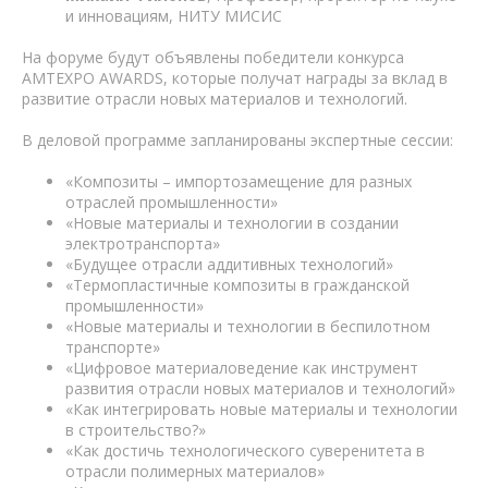
и инновациям, НИТУ МИСИС
На форуме будут объявлены победители конкурса
AMTEXPO AWARDS, которые получат награды за вклад в
развитие отрасли новых материалов и технологий.
В деловой программе запланированы экспертные сессии:
«Композиты – импортозамещение для разных
отраслей промышленности»
«Новые материалы и технологии в создании
электротранспорта»
«Будущее отрасли аддитивных технологий»
«Термопластичные композиты в гражданской
промышленности»
«Новые материалы и технологии в беспилотном
транспорте»
«Цифровое материаловедение как инструмент
развития отрасли новых материалов и технологий»
«Как интегрировать новые материалы и технологии
в строительство?»
«Как достичь технологического суверенитета в
отрасли полимерных материалов»