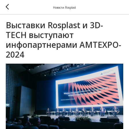
Новости Rosplast
Выставки Rosplast и 3D-
TECH выступают
инфопартнерами AMTEXPO-
2024