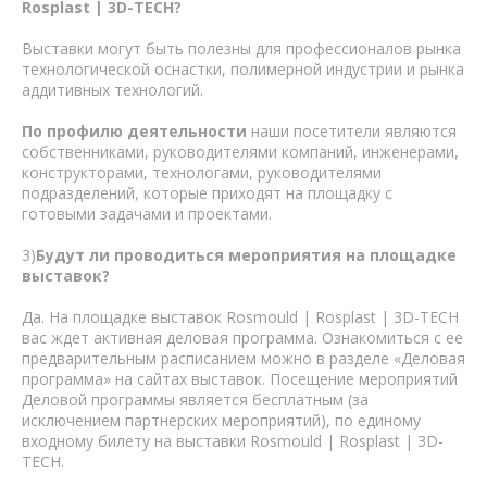
Rosplast | 3D-TECH?
Выставки могут быть полезны для профессионалов рынка
технологической оснастки, полимерной индустрии и рынка
аддитивных технологий.
По профилю деятельности
наши посетители являются
собственниками, руководителями компаний, инженерами,
конструкторами, технологами, руководителями
подразделений, которые приходят на площадку с
готовыми задачами и проектами.
3)
Будут ли проводиться мероприятия на площадке
выставок?
Да. На площадке выставок Rosmould | Rosplast | 3D-TECH
вас ждет активная деловая программа. Ознакомиться с ее
предварительным расписанием можно в разделе «Деловая
программа» на сайтах выставок. Посещение мероприятий
Деловой программы является бесплатным (за
исключением партнерских мероприятий), по единому
входному билету на выставки Rosmould | Rosplast | 3D-
TECH.