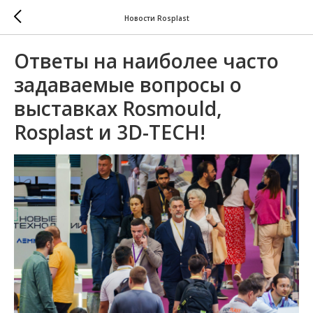
Новости Rosplast
Ответы на наиболее часто
задаваемые вопросы о
выставках Rosmould,
Rosplast и 3D-TECH!