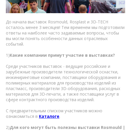
До начала выставок Rosmould, Rosplast и 3D-TECH
осталось менее 3 месяцев! Тем временем мы подготовили
ответы на наиболее часто задаваемые вопросы, чтобы
вы могли понять особенности данных отраслевых
событий.
1)
Какие компании примут участие в выставках?
Среди участников выставок - ведущие российские и
зарубежные производители технологической оснастки,
инжиниринговые компании, поставщики оборудования и
полимерных материалов для производства изделий из
пластмасс, производители 3D-оборудования, расходных
материалов для 3D-печати, а также поставщики услуг в
сфере контрактного производства изделий.
С предварительным списком участников можно
ознакомиться в
Каталоге
.
2)
Для кого могут быть полезны выставки Rosmould |