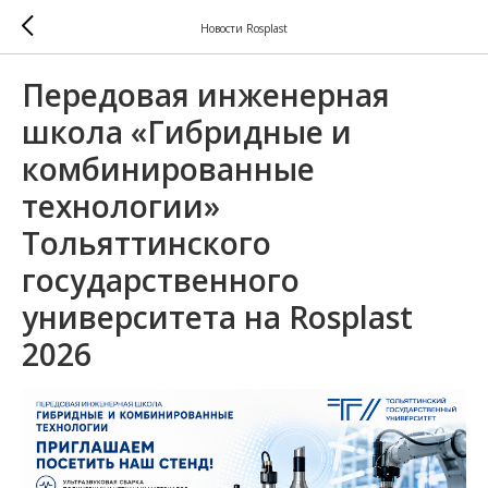
Новости Rosplast
Передовая инженерная
школа «Гибридные и
комбинированные
технологии»
Тольяттинского
государственного
университета на Rosplast
2026