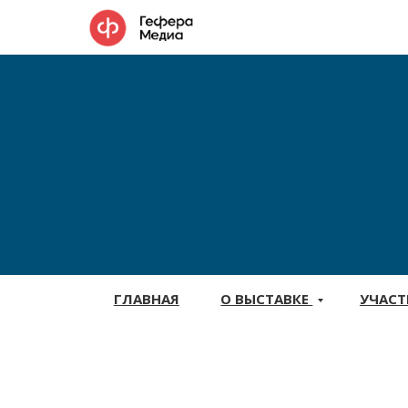
ГЛАВНАЯ
О ВЫСТАВКЕ
УЧАС