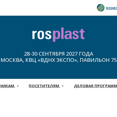
ROSMO
28-30 СЕНТЯБРЯ 2027 ГОДА
МОСКВА, КВЦ «ВДНХ ЭКСПО», ПАВИЛЬОН 75
ТНИКАМ
ПОСЕТИТЕЛЯМ
ДЕЛОВАЯ ПРОГРАМ