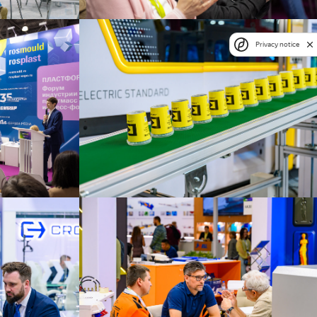
Privacy notice