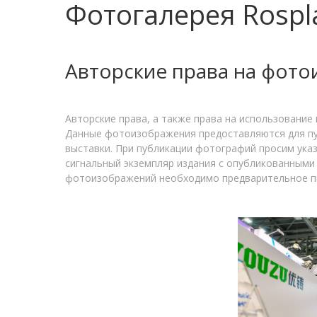
Фотогалерея
Rospl
Авторские права на фот
Авторские права, а также права на использование
Данные фотоизображения предоставляются для пуб
выставки. При публикации фотографий просим ука
сигнальный экземпляр издания с опубликованными
фотоизображений необходимо предварительное пи