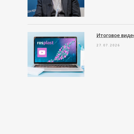
Итоговое видео
27.07.2026