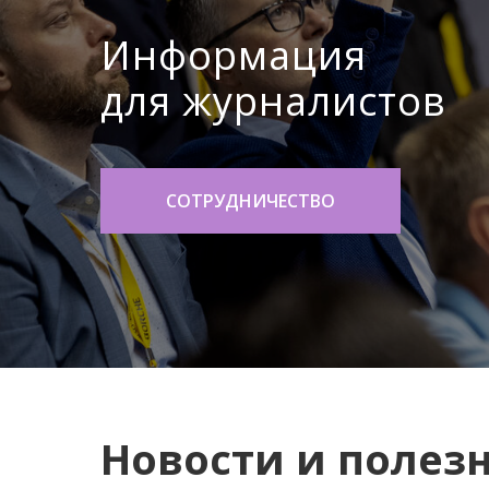
Информация
для журналистов
СОТРУДНИЧЕСТВО
Новости и полез