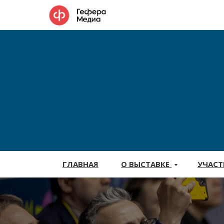
ГЛАВНАЯ
О ВЫСТАВКЕ
УЧАС