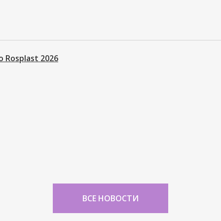
 Rosplast 2026
ВСЕ НОВОСТИ