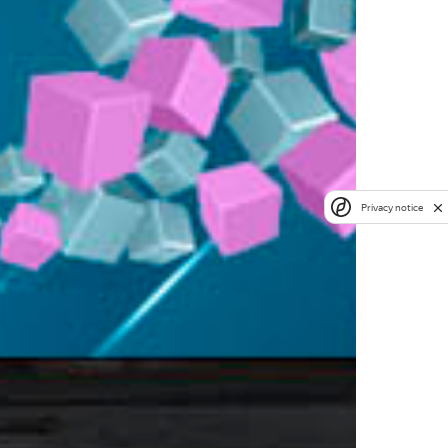
Privacy notice