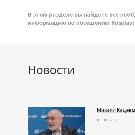
В этом разделе вы найдете все нео
информацию по посещению Rosplast
Новости
Михаил Кацевм
05.08.2026