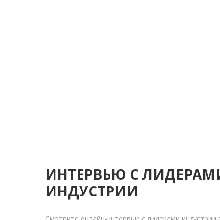
ИНТЕРВЬЮ С ЛИДЕРАМ
ИНДУСТРИИ
Смотрите онлайн-интервью с лидерами индустрии 