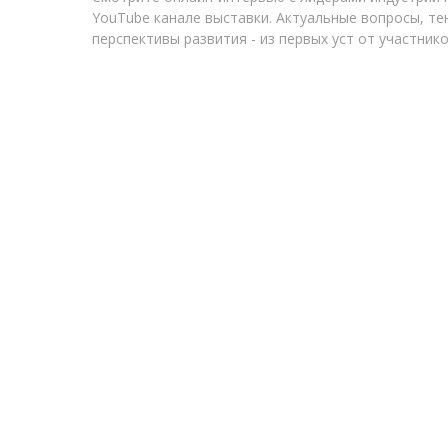
YouTube канале выставки. Актуальные вопросы, те
перспективы развития - из первых уст от участнико