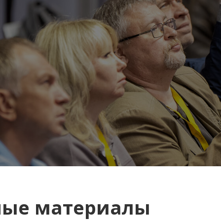
ные материалы