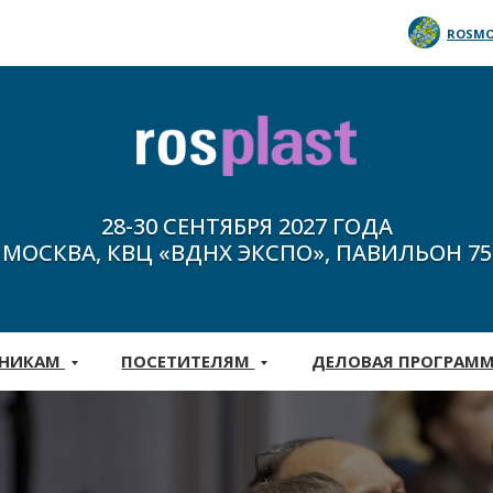
ROSMO
28-30 СЕНТЯБРЯ 2027 ГОДА
МОСКВА, КВЦ «ВДНХ ЭКСПО», ПАВИЛЬОН 75
ТНИКАМ
ПОСЕТИТЕЛЯМ
ДЕЛОВАЯ ПРОГРАМ