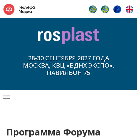
28-30 СЕНТЯБРЯ 2027 ГОДА
МОСКВА, КВЦ «ВДНХ ЭКСПО»,
ПАВИЛЬОН 75
Программа Форума