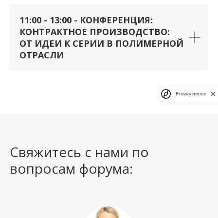
11:00 - 13:00 - КОНФЕРЕНЦИЯ:
КОНТРАКТНОЕ ПРОИЗВОДСТВО:
ОТ ИДЕИ К СЕРИИ В ПОЛИМЕРНОЙ
ОТРАСЛИ
Privacy notice
Свяжитесь с нами по
вопросам форума: