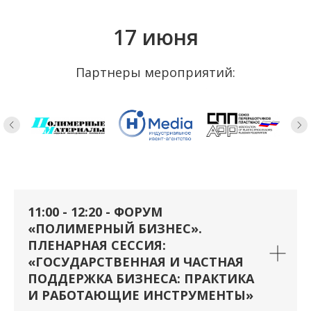
17 июня
Партнеры мероприятий:
11:00 - 12:20 - ФОРУМ
«ПОЛИМЕРНЫЙ БИЗНЕС».
ПЛЕНАРНАЯ СЕССИЯ:
«ГОСУДАРСТВЕННАЯ И ЧАСТНАЯ
ПОДДЕРЖКА БИЗНЕСА: ПРАКТИКА
И РАБОТАЮЩИЕ ИНСТРУМЕНТЫ»