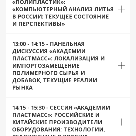
«ПОЛИПЛАСТИК»:
«КОМПЬЮТЕРНЫЙ АНАЛИЗ ЛИТЬЯ
В РОССИИ: ТЕКУЩЕЕ СОСТОЯНИЕ
И ПЕРСПЕКТИВЫ»
13:00 - 14:15 - ПАНЕЛЬНАЯ
ДИСКУССИЯ «АКАДЕМИИ
ПЛАСТМАСС»: ЛОКАЛИЗАЦИЯ И
ИМПОРТОЗАМЕЩЕНИЕ
ПОЛИМЕРНОГО СЫРЬЯ И
ДОБАВОК, ТЕКУЩИЕ РЕАЛИИ
РЫНКА
14:15 - 15:30 - СЕССИЯ «АКАДЕМИИ
ПЛАСТМАСС»: РОССИЙСКИЕ И
КИТАЙСКИЕ ПРОИЗВОДИТЕЛИ
ОБОРУДОВАНИЯ; ТЕХНОЛОГИИ,