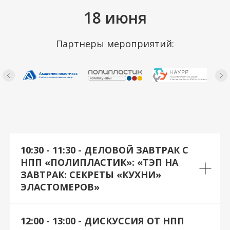
18 июня
Партнеры мероприятий:
10:30 - 11:30 - ДЕЛОВОЙ ЗАВТРАК С
НПП «ПОЛИПЛАСТИК»: «ТЭП НА
ЗАВТРАК: СЕКРЕТЫ «КУХНИ»
ЭЛАСТОМЕРОВ»
12:00 - 13:00 - ДИСКУССИЯ ОТ НПП