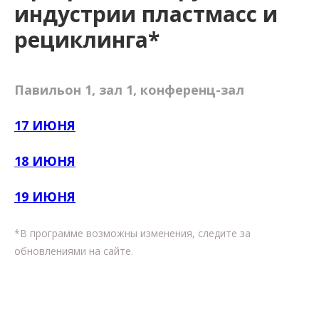
индустрии пластмасс и
рециклинга*
Павильон 1, зал 1, конференц-зал
17 ИЮНЯ
18 ИЮНЯ
19 ИЮНЯ
*В программе возможны изменения, следите за
обновлениями на сайте.