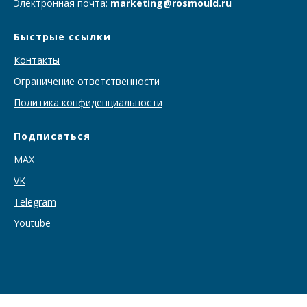
Электронная почта:
marketing@rosmould.ru
Быстрые ссылки
Контакты
Ограничение ответственности
Политика конфиденциальности
Подписаться
MAX
VK
T
elegram
Youtube