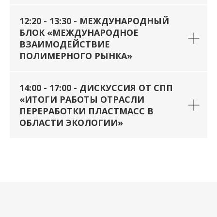
12:20 - 13:30 - МЕЖДУНАРОДНЫЙ
БЛОК «МЕЖДУНАРОДНОЕ
ВЗАИМОДЕЙСТВИЕ
ПОЛИМЕРНОГО РЫНКА»
14:00 - 17:00 - ДИСКУССИЯ ОТ СПП
«ИТОГИ РАБОТЫ ОТРАСЛИ
ПЕРЕРАБОТКИ ПЛАСТМАСС В
ОБЛАСТИ ЭКОЛОГИИ»