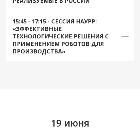
РЕАЛИЗУЕМЫЕ В РОССИИ
15:45 - 17:15 - СЕССИЯ НАУРР:
«ЭФФЕКТИВНЫЕ
ТЕХНОЛОГИЧЕСКИЕ РЕШЕНИЯ С
ПРИМЕНЕНИЕМ РОБОТОВ ДЛЯ
ПРОИЗВОДСТВА»
19 июня