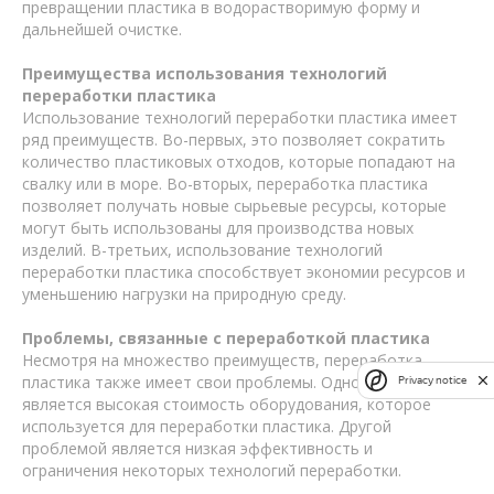
превращении пластика в водорастворимую форму и
дальнейшей очистке.
Преимущества использования технологий
переработки пластика
Использование технологий переработки пластика имеет
ряд преимуществ. Во-первых, это позволяет сократить
количество пластиковых отходов, которые попадают на
свалку или в море. Во-вторых, переработка пластика
позволяет получать новые сырьевые ресурсы, которые
могут быть использованы для производства новых
изделий. В-третьих, использование технологий
переработки пластика способствует экономии ресурсов и
уменьшению нагрузки на природную среду.
Проблемы, связанные с переработкой пластика
Несмотря на множество преимуществ, переработка
пластика также имеет свои проблемы. Одной из них
Privacy notice
является высокая стоимость оборудования, которое
используется для переработки пластика. Другой
проблемой является низкая эффективность и
ограничения некоторых технологий переработки.