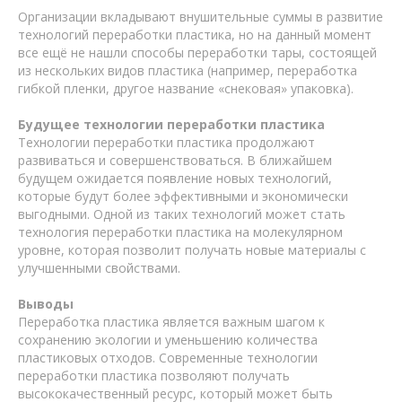
Организации вкладывают внушительные суммы в развитие
технологий переработки пластика, но на данный момент
все ещё не нашли способы переработки тары, состоящей
из нескольких видов пластика (например, переработка
гибкой пленки, другое название «снековая» упаковка).
Будущее технологии переработки пластика
Технологии переработки пластика продолжают
развиваться и совершенствоваться. В ближайшем
будущем ожидается появление новых технологий,
которые будут более эффективными и экономически
выгодными. Одной из таких технологий может стать
технология переработки пластика на молекулярном
уровне, которая позволит получать новые материалы с
улучшенными свойствами.
Выводы
Переработка пластика является важным шагом к
сохранению экологии и уменьшению количества
пластиковых отходов. Современные технологии
переработки пластика позволяют получать
высококачественный ресурс, который может быть