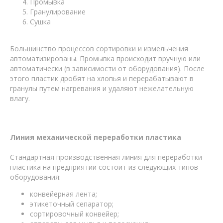
Промывка
Гранулирование
Сушка
Большинство процессов сортировки и измельчения
автоматизированы. Промывка происходит вручную или
автоматически (в зависимости от оборудования). После
этого пластик дробят на хлопья и перерабатывают в
гранулы путем нагревания и удаляют нежелательную
влагу.
Линия механической переработки пластика
Стандартная производственная линия для переработки
пластика на предприятии состоит из следующих типов
оборудования:
конвейерная лента;
этикеточный сепаратор;
сортировочный конвейер;