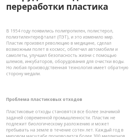
переработки пластика
В 1954 году появились полипропилен, полистерол,
полиэтилентерефталат (ПЭТ), и это изменило мир.
Пластик произвел революцию в медицине, сделал
возможным полет в космос, облегчил автомобили и
самолеты, улучшил безопасность жизни с помощью
шлемов, инкубаторов, оборудования для очистки воды.
Но любая производственная технология имеет обратную
сторону медали.
Проблема пластиковых отходов
Пластиковые отходы становятся все более значимой
задачей современной промышленности. Пластик не
подлежит биологическому разложению и может
пребывать на земле в течение сотен лет. Каждый год в
мировом масштабе производится более 300 миллионов