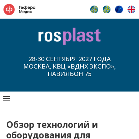
28-30 СЕНТЯБРЯ 2027 ГОДА
МОСКВА, КВЦ «ВДНХ ЭКСПО»,
ПАВИЛЬОН 75
Обзор технологий и
оборудования для