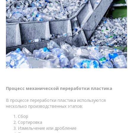
Процесс механической переработки пластика
В процессе переработки пластика используются
несколько производственных этапов:
Сбор
Сортировка
Измельчение или дробление