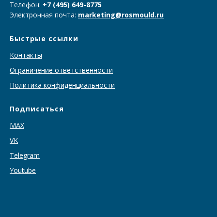
Телефон:
+7 (495) 649-8775
Электронная почта:
marketing@rosmould.ru
Быстрые ссылки
Контакты
Ограничение ответственности
Политика конфиденциальности
Подписаться
MAX
VK
T
elegram
Youtube