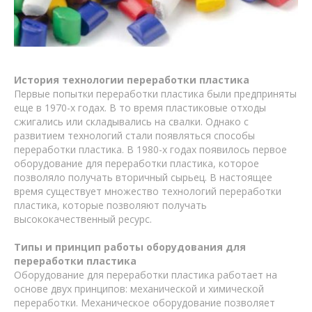
История технологии переработки пластика
Первые попытки переработки пластика были предприняты
еще в 1970-х годах. В то время пластиковые отходы
сжигались или складывались на свалки. Однако с
развитием технологий стали появляться способы
переработки пластика. В 1980-х годах появилось первое
оборудование для переработки пластика, которое
позволяло получать вторичный сырьец. В настоящее
время существует множество технологий переработки
пластика, которые позволяют получать
высококачественный ресурс.
Типы и принцип работы оборудования для
переработки пластика
Оборудование для переработки пластика работает на
основе двух принципов: механической и химической
переработки. Механическое оборудование позволяет