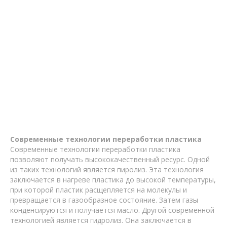
Современные технологии переработки пластика
Современные технологии переработки пластика
позволяют получать высококачественный ресурс. Одной
из таких технологий является пиролиз. Эта технология
заключается в нагреве пластика до высокой температуры,
при которой пластик расщепляется на молекулы и
превращается в газообразное состояние. Затем газы
конденсируются и получается масло. Другой современной
технологией является гидролиз. Она заключается в