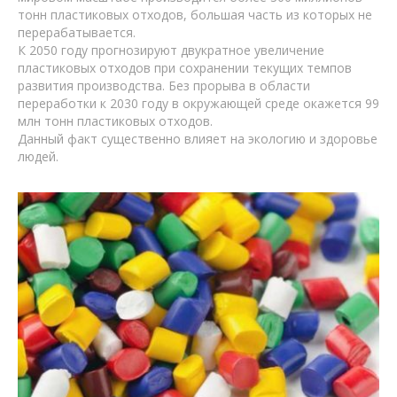
тонн пластиковых отходов, большая часть из которых не
перерабатывается.
К 2050 году прогнозируют двукратное увеличение
пластиковых отходов при сохранении текущих темпов
развития производства. Без прорыва в области
переработки к 2030 году в окружающей среде окажется 99
млн тонн пластиковых отходов.
Данный факт существенно влияет на экологию и здоровье
людей.