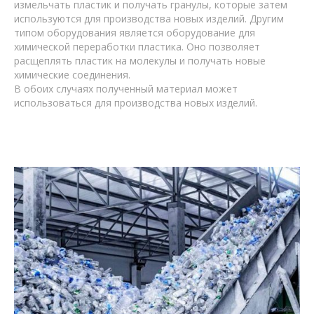
измельчать пластик и получать гранулы, которые затем
используются для производства новых изделий. Другим
типом оборудования является оборудование для
химической переработки пластика. Оно позволяет
расщеплять пластик на молекулы и получать новые
химические соединения.
В обоих случаях полученный материал может
использоваться для производства новых изделий.