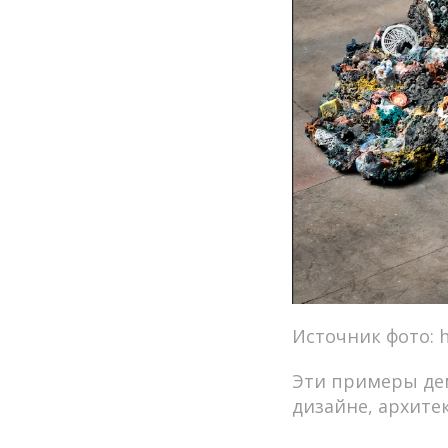
Источник фото: h
Эти примеры де
дизайне, архитек