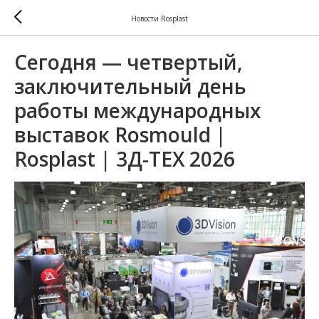
Новости Rosplast
Сегодня — четвертый,
заключительный день
работы международных
выставок Rosmould |
Rosplast | 3Д-ТЕХ 2026