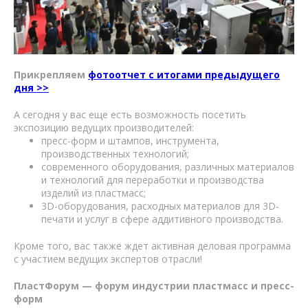
Прикрепляем
фотоотчет с итогами предыдущего
дня >>
А сегодня у вас еще есть возможность посетить
экспозицию ведущих производителей:
пресс-форм и штампов, инструмента,
производственных технологий;
современного оборудования, различных материалов
и технологий для переработки и производства
изделий из пластмасс;
3D-оборудования, расходных материалов для 3D-
печати и услуг в сфере аддитивного производства.
Кроме того, вас также ждет активная деловая программа
с участием ведущих экспертов отрасли!
ПластФорум — форум индустрии пластмасс и пресс-
форм