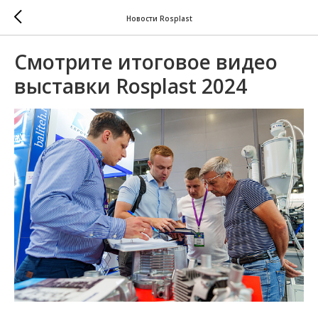
Новости Rosplast
Смотрите итоговое видео
выставки Rosplast 2024