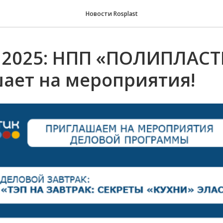
Новости Rosplast
t 2025: НПП «ПОЛИПЛАС
ает на мероприятия!