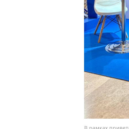
В рамках привет