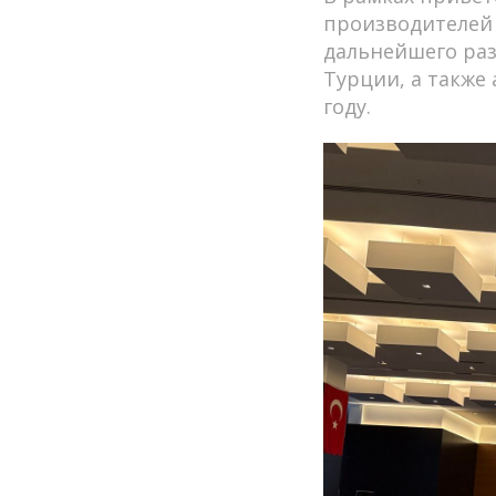
производителей 
дальнейшего раз
Турции, а также
году.