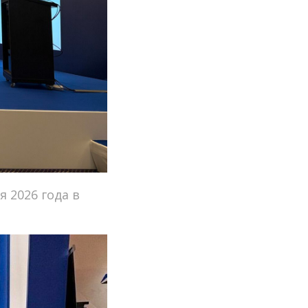
 2026 года в